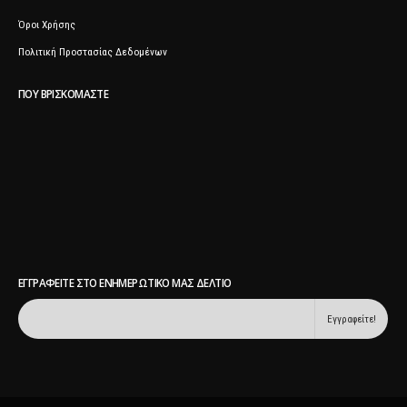
Όροι Χρήσης
Πολιτική Προστασίας Δεδομένων
ΠΟΥ ΒΡΙΣΚΌΜΑΣΤΕ
ΕΓΓΡΑΦΕΊΤΕ ΣΤΟ ΕΝΗΜΕΡΩΤΙΚΌ ΜΑΣ ΔΕΛΤΊΟ