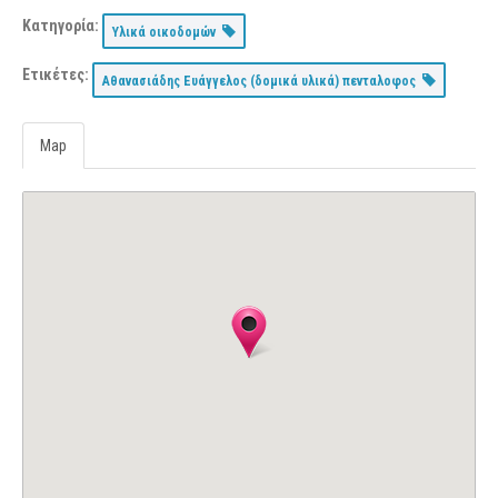
Κατηγορία:
Υλικά οικοδομών
Ετικέτες:
Αθανασιάδης Ευάγγελος (δομικά υλικά) πενταλοφος
Map