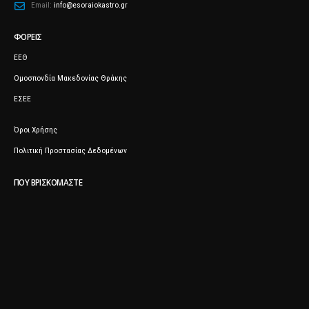
Email:
info@esoraiokastro.gr
ΦΟΡΕΊΣ
ΕΕΘ
Ομοσπονδία Μακεδονίας Θράκης
ΕΣΕΕ
Όροι Χρήσης
Πολιτική Προστασίας Δεδομένων
ΠΟΥ ΒΡΙΣΚΌΜΑΣΤΕ