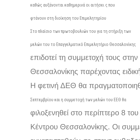
καθώς αυξάνονται καθημερινά οι αιτήσει ς που
φτάνουν στη διοίκηση του Επιμελητηρίου
Στο πλαίσιο των πρωτοβουλιών του για τη στήριξη των
μελών του το Επαγγελματικό Επιμελητήριο Θεσσαλονίκης
επιδοτεί τη συμμετοχή τους στην
Θεσσαλονίκης παρέχοντας ειδικ
Η φετινή ΔΕΘ θα πραγματοποιη
Σεπτεμβρίου και η συμμετοχή των μελών του ΕΕΘ θα
φιλοξενηθεί στο περίπτερο
8
του
Κέντρου Θεσσαλονίκης
.
Οι συμμ