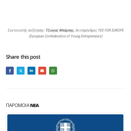
Συντονιστής
συζήτησης
:
Τζιώγας
Μπάμπης
,
Αντιπρόεδρος
YES FOR EUROPE
(European Confederation of Young Entrepreneurs)
Share this post
ΠΑΡΌΜΟΙΑ
ΝΈΑ