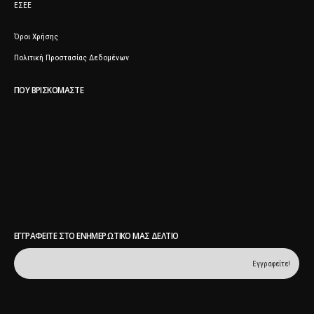
ΕΣΕΕ
Όροι Χρήσης
Πολιτική Προστασίας Δεδομένων
ΠΟΥ ΒΡΙΣΚΌΜΑΣΤΕ
ΕΓΓΡΑΦΕΊΤΕ ΣΤΟ ΕΝΗΜΕΡΩΤΙΚΌ ΜΑΣ ΔΕΛΤΊΟ