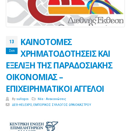
ΚΑΙΝΟΤΟΜΕΣ
13
ΧΡΗΜΑΤΟΔΟΤΗΣΕΙΣ ΚΑΙ
Σεπ
ΕΞΕΛΙΞΗ ΤΗΣ ΠΑΡΑΔΟΣΙΑΚΗΣ
ΟΙΚΟΝΟΜΙΑΣ –
ΕΠΙΧΕΙΡΗΜΑΤΙΚΟΙ ΑΓΓΕΛΟΙ
By
sullogos
Νέα - Ανακοινώσεις
ΔΕΘ-HELEXPO
,
ΕΜΠΟΡΙΚΟΣ ΣΥΛΛΟΓΟΣ ΩΡΑΙΟΚΑΣΤΡΟΥ