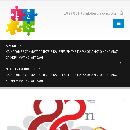
6999501100
|
info@esoraiokastro.gr
ΑΡΧΙΚΉ
ΚΑΙΝΟΤΟΜΕΣ ΧΡΗΜΑΤΟΔΟΤΗΣΕΙΣ ΚΑΙ ΕΞΕΛΙΞΗ ΤΗΣ ΠΑΡΑΔΟΣΙΑΚΗΣ ΟΙΚΟΝΟΜΙΑΣ –
ΕΠΙΧΕΙΡΗΜΑΤΙΚΟΙ ΑΓΓΕΛΟΙ
ΝΈΑ - ΑΝΑΚΟΙΝΏΣΕΙΣ
ΚΑΙΝΟΤΟΜΕΣ ΧΡΗΜΑΤΟΔΟΤΗΣΕΙΣ ΚΑΙ ΕΞΕΛΙΞΗ ΤΗΣ ΠΑΡΑΔΟΣΙΑΚΗΣ ΟΙΚΟΝΟΜΙΑΣ –
ΕΠΙΧΕΙΡΗΜΑΤΙΚΟΙ ΑΓΓΕΛΟΙ