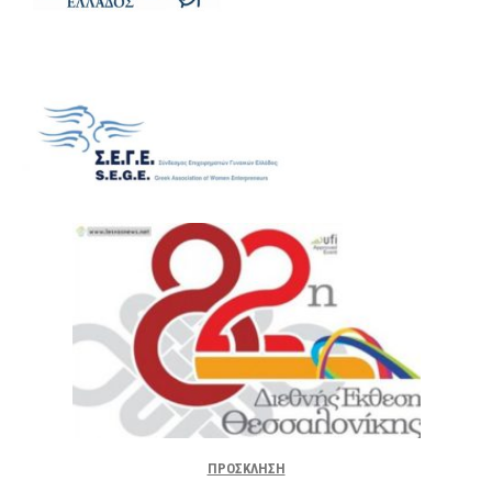
ΠΡΟΣΚΛΗΣΗ