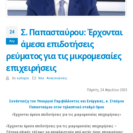
Σ. Παπασταύρου: Έρχονται
24
άμεσα επιδοτήσεις
Απρ
ρεύματος για τις μικρομεσαίες
επιχειρήσεις
By
sullogos
Νέα - Ανακοινώσεις
Πέμπτη, 24 Απριλίου 2025
Συνέντευξη του Υπουργού Περιβάλλοντος και Ενέργειας, κ. Σταύρου
Παπασταύρου στον τηλεοπτικό σταθμό Open
«Έρχονται άμεσα επιδοτήσεις για τις μικρομεσαίες επιχειρήσεις»
«Έρχονται άμεσα επιδοτήσεις για τις μικρομεσαίες επιχειρήσεις –
Ζήτημα ηθικής τάξεως να αποκλειστούν από αυτές όσες επιχειρήσεις