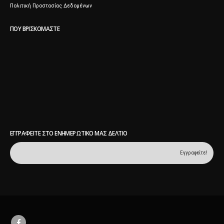
Πολιτική Προστασίας Δεδομένων
ΠΟΥ ΒΡΙΣΚΌΜΑΣΤΕ
ΕΓΓΡΑΦΕΊΤΕ ΣΤΟ ΕΝΗΜΕΡΩΤΙΚΌ ΜΑΣ ΔΕΛΤΊΟ