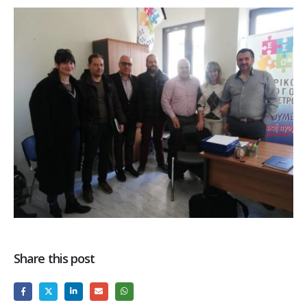
Share this post