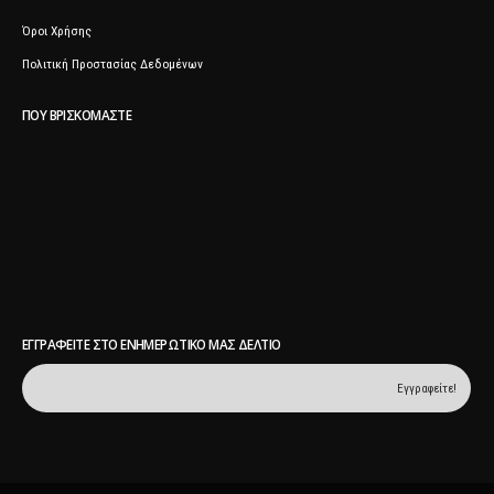
Όροι Χρήσης
Πολιτική Προστασίας Δεδομένων
ΠΟΥ ΒΡΙΣΚΌΜΑΣΤΕ
ΕΓΓΡΑΦΕΊΤΕ ΣΤΟ ΕΝΗΜΕΡΩΤΙΚΌ ΜΑΣ ΔΕΛΤΊΟ