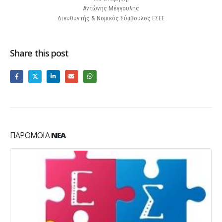
Αντώνης Μέγγουλης
Διευθυντής & Νομικός Σύμβουλος ΕΣΕΕ
Share this post
ΠΑΡΌΜΟΙΑ
ΝΈΑ