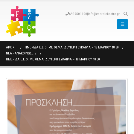
6999501100
|
info@esoraiokastro.gr
ΑΡΧΙΚΉ
ΗΜΕΡΙΔΑ Ε.Ε.Θ. ΜΕ ΘΕΜΑ: ΔΕΥΤΕΡΗ ΕΥΚΑΙΡΙΑ – 18 ΜΑΡΤΙΟΥ 18:30
ΝΈΑ - ΑΝΑΚΟΙΝΏΣΕΙΣ
ΗΜΕΡΙΔΑ Ε.Ε.Θ. ΜΕ ΘΕΜΑ: ΔΕΥΤΕΡΗ ΕΥΚΑΙΡΙΑ – 18 ΜΑΡΤΙΟΥ 18:30