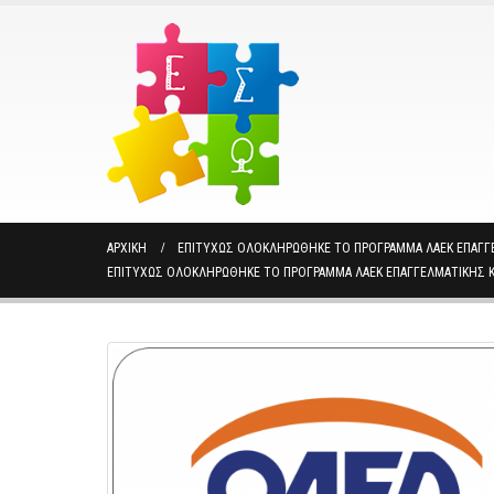
ΑΡΧΙΚΉ
ΕΠΙΤΥΧΩΣ ΟΛΟΚΛΗΡΩΘΗΚΕ ΤΟ ΠΡΟΓΡΑΜΜΑ ΛΑΕΚ ΕΠΑΓΓ
ΕΠΙΤΥΧΩΣ ΟΛΟΚΛΗΡΩΘΗΚΕ ΤΟ ΠΡΟΓΡΑΜΜΑ ΛΑΕΚ ΕΠΑΓΓΕΛΜΑΤΙΚΗΣ 