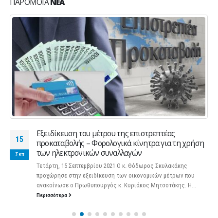
ΠΑΡΌΜΟΙΑ
ΝΈΑ
Εξειδίκευση του μέτρου της επιστρεπτέας
15
προκαταβολής – Φορολογικά κίνητρα για τη χρήση
των ηλεκτρονικών συναλλαγών
Σεπ
Τετάρτη, 15 Σεπτεμβρίου 2021 Ο κ. Θόδωρος Σκυλακάκης
προχώρησε στην εξειδίκευση των οικονομικών μέτρων που
ανακοίνωσε ο Πρωθυπουργός κ. Κυριάκος Μητσοτάκης. Η...
Περισσότερα