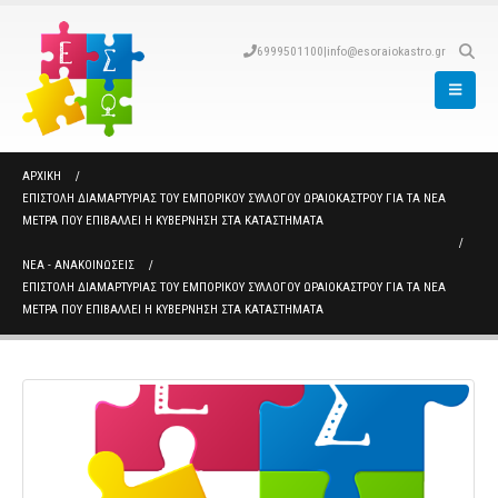
6999501100
|
info@esoraiokastro.gr
ΑΡΧΙΚΉ
ΕΠΙΣΤΟΛΉ ΔΙΑΜΑΡΤΥΡΊΑΣ ΤΟΥ ΕΜΠΟΡΙΚΟΎ ΣΥΛΛΌΓΟΥ ΩΡΑΙΟΚΆΣΤΡΟΥ ΓΙΑ ΤΑ ΝΈΑ
ΜΈΤΡΑ ΠΟΥ ΕΠΙΒΆΛΛΕΙ Η ΚΥΒΈΡΝΗΣΗ ΣΤΑ ΚΑΤΑΣΤΉΜΑΤΑ
ΝΈΑ - ΑΝΑΚΟΙΝΏΣΕΙΣ
ΕΠΙΣΤΟΛΉ ΔΙΑΜΑΡΤΥΡΊΑΣ ΤΟΥ ΕΜΠΟΡΙΚΟΎ ΣΥΛΛΌΓΟΥ ΩΡΑΙΟΚΆΣΤΡΟΥ ΓΙΑ ΤΑ ΝΈΑ
ΜΈΤΡΑ ΠΟΥ ΕΠΙΒΆΛΛΕΙ Η ΚΥΒΈΡΝΗΣΗ ΣΤΑ ΚΑΤΑΣΤΉΜΑΤΑ