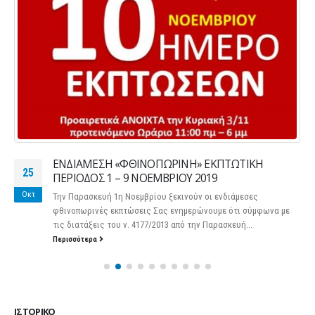
ΕΝΔΙΑΜΕΣΗ «ΦΘΙΝΟΠΩΡΙΝΗ» ΕΚΠΤΩΤΙΚΗ
25
ΠΕΡΙΟΔΟΣ 1 – 9 ΝΟΕΜΒΡΙΟΥ 2019
Οκτ
Την Παρασκευή 1η Νοεμβρίου ξεκινούν οι ενδιάμεσες
φθινοπωρινές εκπτώσεις Σας ενημερώνουμε ότι σύμφωνα με
τις διατάξεις του ν. 4177/2013 από την Παρασκευή...
Περισσότερα
ΙΣΤΟΡΙΚΌ