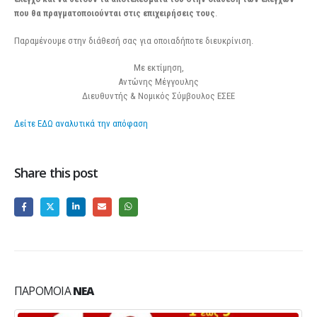
που θα πραγματοποιούνται στις επιχειρήσεις τους
.
Παραμένουμε στην διάθεσή σας για οποιαδήποτε διευκρίνιση.
Με εκτίμηση,
Αντώνης Μέγγουλης
Διευθυντής & Νομικός Σύμβουλος ΕΣΕΕ
Δείτε ΕΔΩ αναλυτικά την απόφαση
Share this post
ΠΑΡΌΜΟΙΑ
ΝΈΑ