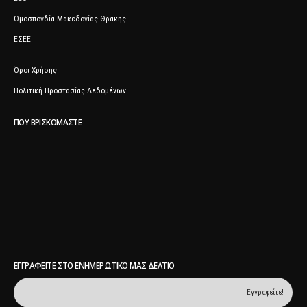
Ομοσπονδία Μακεδονίας Θράκης
ΕΣΕΕ
Όροι Χρήσης
Πολιτική Προστασίας Δεδομένων
ΠΟΥ ΒΡΙΣΚΌΜΑΣΤΕ
ΕΓΓΡΑΦΕΊΤΕ ΣΤΟ ΕΝΗΜΕΡΩΤΙΚΌ ΜΑΣ ΔΕΛΤΊΟ