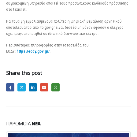
συγκεκριμένη υπηρεσία απαιτεί τους προσωπικούς κωδικούς πρόσβασης
στο taxisnet.
Για τους μη εμβολιασμένους πολίτες η ψηφιακή βεβαίωση αρνητικού
αποτελέσματος από το gov.gr είναι διαθέσιμη μόνον εφόσον ο έλεγχος
έχει πραγματοποιηθεί σε ιδιωτικό διαγνωστικό κέντρο.
Περισσότερες πληροφορίες στην ιστοσελίδα του
ΕΟΔΥ:
https://eody.gov.gr/
.
Share this post
ΠΑΡΌΜΟΙΑ
ΝΈΑ