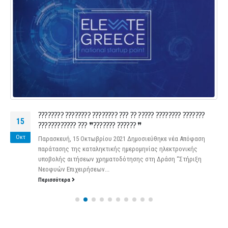
???????? ???????? ???????? ??? ?? ????? ???????? ???????
15
???????????? ??? ❞??????? ?????? ❞
Οκτ
Παρασκευή, 15 Οκτωβρίου 2021 Δημοσιεύθηκε νέα Απόφαση
παράτασης της καταληκτικής ημερομηνίας ηλεκτρονικής
υποβολής αιτήσεων χρηματοδότησης στη Δράση “Στήριξη
Νεοφυών Επιχειρήσεων...
Περισσότερα