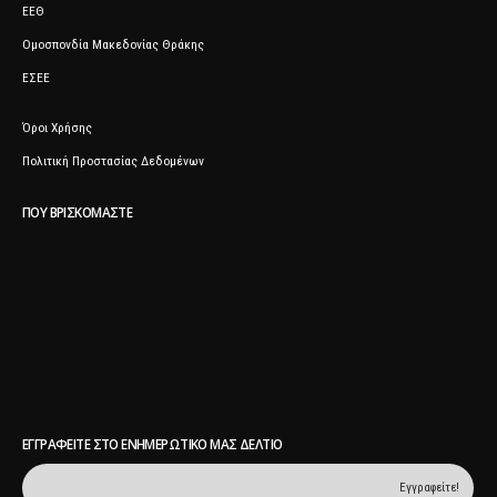
ΕΕΘ
Ομοσπονδία Μακεδονίας Θράκης
ΕΣΕΕ
Όροι Χρήσης
Πολιτική Προστασίας Δεδομένων
ΠΟΥ ΒΡΙΣΚΌΜΑΣΤΕ
ΕΓΓΡΑΦΕΊΤΕ ΣΤΟ ΕΝΗΜΕΡΩΤΙΚΌ ΜΑΣ ΔΕΛΤΊΟ