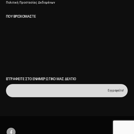
Πολιτική Προστασίας Δεδομένων
ΠΟΥ ΒΡΙΣΚΌΜΑΣΤΕ
ΕΓΓΡΑΦΕΊΤΕ ΣΤΟ ΕΝΗΜΕΡΩΤΙΚΌ ΜΑΣ ΔΕΛΤΊΟ