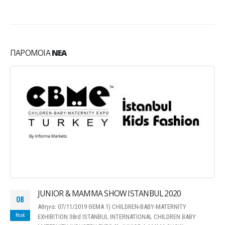
ΠΑΡΌΜΟΙΑ
ΝΈΑ
JUNIOR & MAMMA SHOW ISTANBUL 2020
08
Αθηνα: 07/11/2019 ΘΕΜΑ 1) CHILDREN-BABY-MATERNITY
Νοέ
EXHIBITION 38rd ISTANBUL INTERNATIONAL CHILDREN BABY