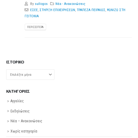
By
sullogos
Νέα - Ανακοινώσεις
ΕΣΕΕ
,
ΣΤΗΡΙΞΗ ΕΠΙΧΕΙΡΗΣΕΩΝ
,
ΤΡΑΠΕΖΑ ΠΕΙΡΑΙΩΣ
,
ΨΩΝΙΖΩ ΣΤΗ
ΓΕΙΤΟΝΙΑ
ΠΕΡΙΣΣΌΤΕΡΑ
ΙΣΤΟΡΙΚΌ
Ιστορικό
KΑΤΗΓΟΡΊΕΣ
Αγγελίες
Εκδηλώσεις
Νέα – Ανακοινώσεις
Χωρίς κατηγορία