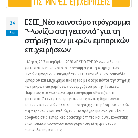
ΕΣΕΕ_Νέο καινοτόμο πρόγραμμα
24
“Ψωνίζω στη γειτονιά” για τη
Σεπ
στήριξη των μικρών εμπορικών
επιχειρήσεων
Αθήνα, 23 Σεπτεμβρίου 2020 ΔΕΛΤΙΟ ΤΥΠΟΥ «Ψωνίζω στη
γειτονιά»: Νέο καινοτόμο πρόγραμμα για τη στήριξη των
μικρών εμπορικών επιχειρήσεων Η Ελληνική Συνομοσπονδία
Εμπορίου και Επιχειρηματικότητας με στόχο πάντα την στήριξη
των μικρών επιχειρήσεων συνεργάζεται με την Τράπεζα
Πειραιώς στο νέο καινοτόμο πρόγραμμα «Ψωνίζω στη
γειτονιά». Στόχος του προγράμματος είναι η δημιουργία
τοπικών κοινωνιών αλληλοϋποστήριξης στη βάση των κοινών
συμφερόντων και επιδιώξεων. Το πρόγραμμα ανοίγει νέους
δρόμους στις εμπορικές δραστηριότητες και δίνει προοπτική
στις τοπικές κοινωνίες προσφέροντας κίνητρα στους
καταναλωτές και στις...