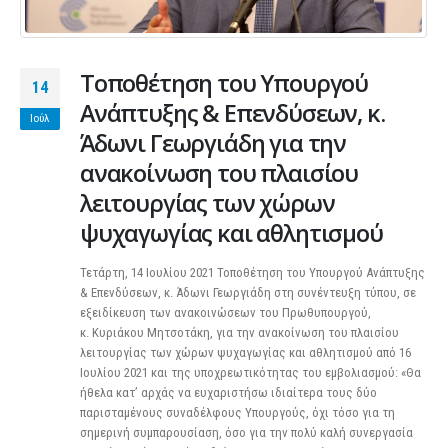
Τοποθέτηση του Υπουργού
14
Ανάπτυξης & Επενδύσεων, κ.
Ιούλ
Άδωνι Γεωργιάδη για την
ανακοίνωση του πλαισίου
λειτουργίας των χώρων
ψυχαγωγίας και αθλητισμού
Τετάρτη, 14 Ιουλίου 2021 Τοποθέτηση του Υπουργού Ανάπτυξης
& Επενδύσεων, κ. Άδωνι Γεωργιάδη στη συνέντευξη τύπου, σε
εξειδίκευση των ανακοινώσεων του Πρωθυπουργού,
κ. Κυριάκου Μητσοτάκη, για την ανακοίνωση του πλαισίου
λειτουργίας των χώρων ψυχαγωγίας και αθλητισμού από 16
Ιουλίου 2021 και της υποχρεωτικότητας του εμβολιασμού: «Θα
ήθελα κατ’ αρχάς να ευχαριστήσω ιδιαίτερα τους δύο
παρισταμένους συναδέλφους Υπουργούς, όχι τόσο για τη
σημερινή συμπαρουσίαση, όσο για την πολύ καλή συνεργασία