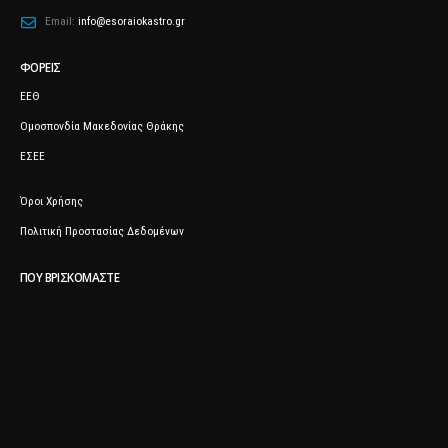
Email:
info@esoraiokastro.gr
ΦΟΡΕΊΣ
ΕΕΘ
Ομοσπονδία Μακεδονίας Θράκης
ΕΣΕΕ
Όροι Χρήσης
Πολιτική Προστασίας Δεδομένων
ΠΟΥ ΒΡΙΣΚΌΜΑΣΤΕ