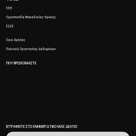
ΕΕΘ
Ομοσπονδία Μακεδονίας Θράκης
ΕΣΕΕ
Όροι Χρήσης
Πολιτική Προστασίας Δεδομένων
ΠΟΥ ΒΡΙΣΚΌΜΑΣΤΕ
ΕΓΓΡΑΦΕΊΤΕ ΣΤΟ ΕΝΗΜΕΡΩΤΙΚΌ ΜΑΣ ΔΕΛΤΊΟ