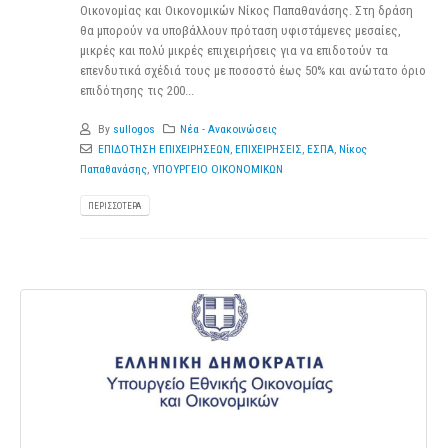
Οικονομίας και Οικονομικών Νίκος Παπαθανάσης. Στη δράση
θα μπορούν να υποβάλλουν πρόταση υφιστάμενες μεσαίες,
μικρές και πολύ μικρές επιχειρήσεις για να επιδοτούν τα
επενδυτικά σχέδιά τους με ποσοστό έως 50% και ανώτατο όριο
επιδότησης τις 200...
By
sullogos
Νέα - Ανακοινώσεις
ΕΠΙΔΟΤΗΣΗ ΕΠΙΧΕΙΡΗΣΕΩΝ
,
ΕΠΙΧΕΙΡΗΣΕΙΣ
,
ΕΣΠΑ
,
Νίκος
Παπαθανάσης
,
ΥΠΟΥΡΓΕΙΟ ΟΙΚΟΝΟΜΙΚΩΝ
ΠΕΡΙΣΣΌΤΕΡΑ