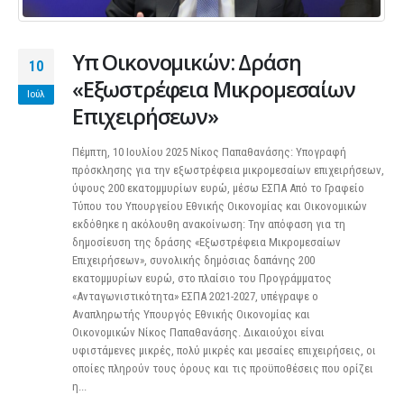
Υπ Οικονομικών: Δράση
10
«Εξωστρέφεια Μικρομεσαίων
Ιούλ
Επιχειρήσεων»
Πέμπτη, 10 Ιουλίου 2025 Νίκος Παπαθανάσης: Υπογραφή
πρόσκλησης για την εξωστρέφεια μικρομεσαίων επιχειρήσεων,
ύψους 200 εκατομμυρίων ευρώ, μέσω ΕΣΠΑ Από το Γραφείο
Τύπου του Υπουργείου Εθνικής Οικονομίας και Οικονομικών
εκδόθηκε η ακόλουθη ανακοίνωση: Την απόφαση για τη
δημοσίευση της δράσης «Εξωστρέφεια Μικρομεσαίων
Επιχειρήσεων», συνολικής δημόσιας δαπάνης 200
εκατομμυρίων ευρώ, στο πλαίσιο του Προγράμματος
«Ανταγωνιστικότητα» ΕΣΠΑ 2021-2027, υπέγραψε ο
Αναπληρωτής Υπουργός Εθνικής Οικονομίας και
Οικονομικών Νίκος Παπαθανάσης. Δικαιούχοι είναι
υφιστάμενες μικρές, πολύ μικρές και μεσαίες επιχειρήσεις, οι
οποίες πληρούν τους όρους και τις προϋποθέσεις που ορίζει
η...