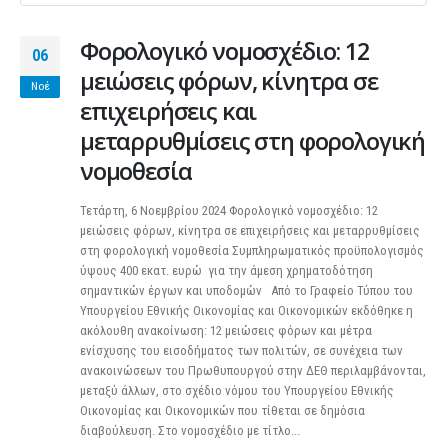
Φορολογικό νομοσχέδιο: 12
06
μειώσεις φόρων, κίνητρα σε
Νοέ
επιχειρήσεις και
μεταρρυθμίσεις στη φορολογική
νομοθεσία
Τετάρτη, 6 Νοεμβρίου 2024 Φορολογικό νομοσχέδιο: 12
μειώσεις φόρων, κίνητρα σε επιχειρήσεις και μεταρρυθμίσεις
στη φορολογική νομοθεσία Συμπληρωματικός προϋπολογισμός
ύψους 400 εκατ. ευρώ για την άμεση χρηματοδότηση
σημαντικών έργων και υποδομών Από το Γραφείο Τύπου του
Υπουργείου Εθνικής Οικονομίας και Οικονομικών εκδόθηκε η
ακόλουθη ανακοίνωση: 12 μειώσεις φόρων και μέτρα
ενίσχυσης του εισοδήματος των πολιτών, σε συνέχεια των
ανακοινώσεων του Πρωθυπουργού στην ΔΕΘ περιλαμβάνονται,
μεταξύ άλλων, στο σχέδιο νόμου του Υπουργείου Εθνικής
Οικονομίας και Οικονομικών που τίθεται σε δημόσια
διαβούλευση. Στο νομοσχέδιο με τίτλο...