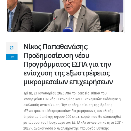
Νίκος Παπαθανάσης:
21
Προδημοσίευση νέου
Ιαν
Προγράμματος ΕΣΠΑ για την
ενίσχυση της εξωστρέφειας
μικρομεσαίων επιχειρήσεων
Τρίτη, 21 Ιανουαρίου 2025 Από το Γραφείο Τύπου του
Υπουργείου Εθνικής Οικονομίας και Οικονομικών εκδόθηκε η
ακόλουθη ανακοίνωση: Την προδημοσίευση της δράσης
«Εξωστρέφεια Μικρομεσαίων Επιχειρήσεων», συνολικής
δημόσιας δαπάνης ύψους 200 εκατ. ευρώ, που θα υλοποιηθεί
με πόρους του Προγράμματος ΕΣΠΑ «Ανταγωνιστικότητα 2021-
2027», ανακοίνωσε ο Αναπληρωτής Υπουργός Εθνικής