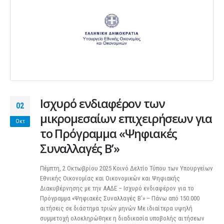
Ισχυρό ενδιαφέρον των
02
μικρομεσαίων επιχειρήσεων για
Οκτ
το Πρόγραμμα «Ψηφιακές
Συναλλαγές Β’»
Πέμπτη, 2 Οκτωβρίου 2025 Κοινό Δελτίο Τύπου των Υπουργείων
Εθνικής Οικονομίας και Οικονομικών και Ψηφιακής
Διακυβέρνησης με την ΑΑΔΕ – Ισχυρό ενδιαφέρον για το
Πρόγραμμα «Ψηφιακές Συναλλαγές Β’» – Πάνω από 150.000
αιτήσεις σε διάστημα τριών μηνών Με ιδιαίτερα υψηλή
συμμετοχή ολοκληρώθηκε η διαδικασία υποβολής αιτήσεων