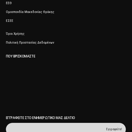
ΕΕΘ
Ομοσπονδία Μακεδονίας Θράκης
ΕΣΕΕ
Όροι Χρήσης
Πολιτική Προστασίας Δεδομένων
ΠΟΥ ΒΡΙΣΚΌΜΑΣΤΕ
ΕΓΓΡΑΦΕΊΤΕ ΣΤΟ ΕΝΗΜΕΡΩΤΙΚΌ ΜΑΣ ΔΕΛΤΊΟ