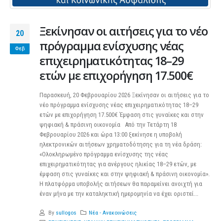
Ξεκίνησαν οι αιτήσεις για το νέο
20
πρόγραμμα ενίσχυσης νέας
Φεβ
επιχειρηματικότητας 18–29
ετών με επιχορήγηση 17.500€
Παρασκευή, 20 Φεβρουαρίου 2026 Ξεκίνησαν οι αιτήσεις για το
νέο πρόγραμμα ενίσχυσης νέας επιχειρηματικότητας 18–29
ετών με επιχορήγηση 17.500€ Έμφαση στις γυναίκες και στην
ψηφιακή & πράσινη οικονομία Από την Τετάρτη 18
Φεβρουαρίου 2026 και ώρα 13:00 ξεκίνησε η υποβολή
ηλεκτρονικών αιτήσεων χρηματοδότησης για τη νέα δράση:
«Ολοκληρωμένο πρόγραμμα ενίσχυσης της νέας
επιχειρηματικότητας για ανέργους ηλικίας 18–29 ετών, με
έμφαση στις γυναίκες και στην ψηφιακή & πράσινη οικονομία».
Η πλατφόρμα υποβολής αιτήσεων θα παραμείνει ανοιχτή για
έναν μήνα με την καταληκτική ημερομηνία να έχει οριστεί...
By
sullogos
Νέα - Ανακοινώσεις