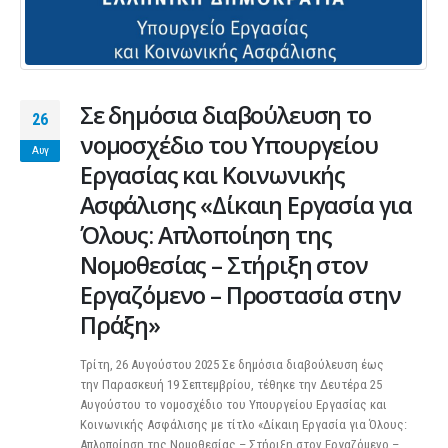
Σε δημόσια διαβούλευση το
26
νομοσχέδιο του Υπουργείου
Αυγ
Εργασίας και Κοινωνικής
Ασφάλισης «Δίκαιη Εργασία για
Όλους: Απλοποίηση της
Νομοθεσίας – Στήριξη στον
Εργαζόμενο – Προστασία στην
Πράξη»
Τρίτη, 26 Αυγούστου 2025 Σε δημόσια διαβούλευση έως
την Παρασκευή 19 Σεπτεμβρίου, τέθηκε την Δευτέρα 25
Αυγούστου το νομοσχέδιο του Υπουργείου Εργασίας και
Κοινωνικής Ασφάλισης με τίτλο «Δίκαιη Εργασία για Όλους:
Απλοποίηση της Νομοθεσίας – Στήριξη στον Εργαζόμενο –