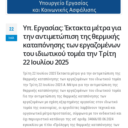
Υπ. Εργασίας: Έκτακτα μέτρα για
22
την αντιμετώπιση της θερμικής
Ιούλ
καταπόνησης των εργαζομένων
του ιδιωτικού τομέα την Τρίτη
22 Ιουλίου 2025
Τρίτη 22 Ιουλίου 2025 Έκτακτα μέτρα για την αντιμετώπιση της
θερμικής καταπόνησης των εργαζομένων του ιδιωτικού τομέα
την Τρίτη 22 Ιουλίου 2025 Α. Μέτρα για την αντιμετώπιση της
θερμικής καταπόνησης των εργαζομένων του ιδιωτικού τομέα
Για την αντιμετώπιση της θερμικής καταπόνησης των
εργαζομένων με σχέση εξαρτημένης εργασίας στον ιδιωτικό
τομέα της οικονομίας, οι εργοδότες λαμβάνουν τεχνικά και
οργανωτικά μέτρα προστασίας, σύμφωνα με τον ενδεικτικό και
όχι περιοριστικό κατάλογο της υπ’ αριθμ. 34666/03.06.2024
εγκυκλίου με τίτλο «Πρόληψη της θερμικής καταπόνησης των