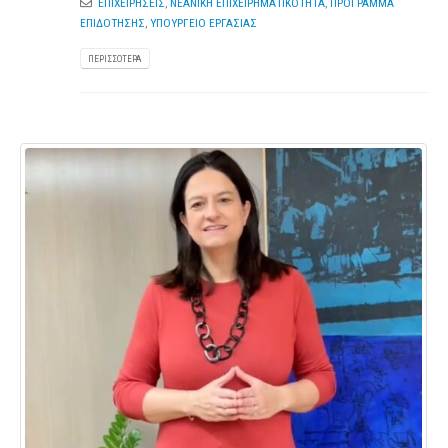
ΕΠΙΧΕΙΡΗΣΕΙΣ
,
ΝΕΑΝΙΚΗ ΕΠΙΧΕΙΡΗΜΑΤΙΚΟΤΗΤΑ
,
ΠΡΟΓΡΑΜΜΑ
ΕΠΙΔΟΤΗΣΗΣ
,
ΥΠΟΥΡΓΕΙΟ ΕΡΓΑΣΙΑΣ
ΠΕΡΙΣΣΌΤΕΡΑ