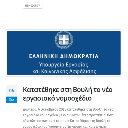
ΠΕΡΙΣΣΌΤΕΡΑ
Κατατέθηκε στη Βουλή το νέο
06
εργασιακό νομοσχέδιο
Οκτ
Δευτέρα, 6 Οκτωβρίου 2025 Κατατέθηκε στη Βουλή το νέο
εργασιακό νομοσχέδιο με ενσωματωμένες προτάσεις των
εθνικών κοινωνικών εταίρων Κατατέθηκε στη Βουλή το
νομοσχέδιο του Υπουργείου Εργασίας και Κοινωνικής