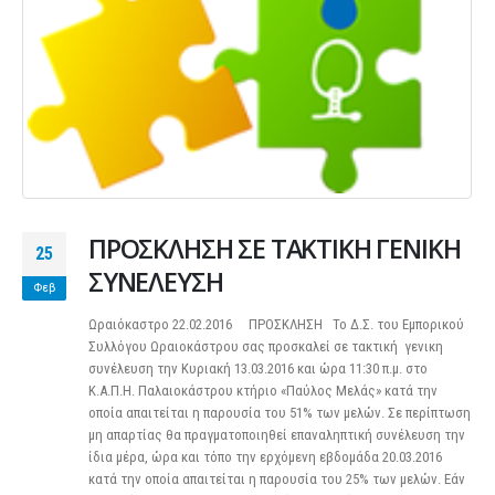
ΠΡΟΣΚΛΗΣΗ ΣΕ ΤΑΚΤΙΚΗ ΓΕΝΙΚΗ
25
ΣΥΝΕΛΕΥΣΗ
Φεβ
Ωραιόκαστρο 22.02.2016 ΠΡΟΣΚΛΗΣΗ Το Δ.Σ. του Εμπορικού
Συλλόγου Ωραιοκάστρου σας προσκαλεί σε τακτική γενικη
συνέλευση την Κυριακή 13.03.2016 και ώρα 11:30 π.μ. στο
Κ.Α.Π.Η. Παλαιοκάστρου κτήριο «Παύλος Μελάς» κατά την
οποία απαιτείται η παρουσία του 51% των μελών. Σε περίπτωση
μη απαρτίας θα πραγματοποιηθεί επαναληπτική συνέλευση την
ίδια μέρα, ώρα και τόπο την ερχόμενη εβδομάδα 20.03.2016
κατά την οποία απαιτείται η παρουσία του 25% των μελών. Εάν