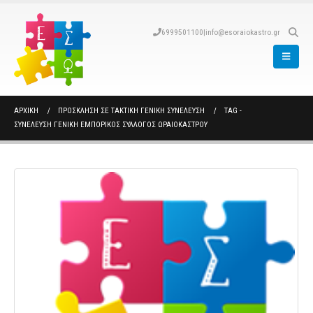
6999501100
|
info@esoraiokastro.gr
ΑΡΧΙΚΉ
ΠΡΟΣΚΛΗΣΗ ΣΕ ΤΑΚΤΙΚΗ ΓΕΝΙΚΗ ΣΥΝΕΛΕΥΣΗ
TAG -
ΣΥΝΕΛΕΥΣΗ ΓΕΝΙΚΗ ΕΜΠΟΡΙΚΟΣ ΣΥΛΛΟΓΟΣ ΩΡΑΙΟΚΑΣΤΡΟΥ