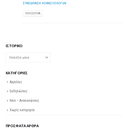
ΣΥΝΕΔΡΙΑΣΗ ΛΟΙΜΩΞΙΟΛΟΓΩΝ
ΠΕΡΙΣΣΌΤΕΡΑ
ΙΣΤΟΡΙΚΌ
Ιστορικό
KΑΤΗΓΟΡΊΕΣ
Αγγελίες
Εκδηλώσεις
Νέα – Ανακοινώσεις
Χωρίς κατηγορία
ΠΡΌΣΦΑΤΑ ΆΡΘΡΑ