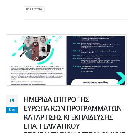
ΠΕΡΙΣΣΌΤΕΡΑ
ΗΜΕΡΙΔΑ ΕΠΙΤΡΟΠΗΣ
19
ΕΥΡΩΠΑΙΚΩΝ ΠΡΟΓΡΑΜΜΑΤΩΝ
Νοέ
ΚΑΤΑΡΤΙΣΗΣ ΚΙ ΕΚΠΑΙΔΕΥΣΗΣ
ΕΠΑΓΓΕΛΜΑΤΙΚΟΥ