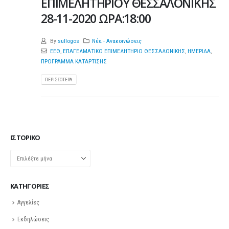
ΕΠΙΜΕΛΗΤΗΡΙΟΥ ΘΕΣΣΑΛΟΝΙΚΗΣ
28-11-2020 ΩΡΑ:18:00
By
sullogos
Νέα - Ανακοινώσεις
ΕΕΘ
,
ΕΠΑΓΕΛΜΑΤΙΚΟ ΕΠΙΜΕΛΗΤΗΡΙΟ ΘΕΣΣΑΛΟΝΙΚΗΣ
,
ΗΜΕΡΙΔΑ
,
ΠΡΟΓΡΑΜΜΑ ΚΑΤΑΡΤΙΣΗΣ
ΠΕΡΙΣΣΌΤΕΡΑ
ΙΣΤΟΡΙΚΌ
Ιστορικό
KΑΤΗΓΟΡΊΕΣ
Αγγελίες
Εκδηλώσεις