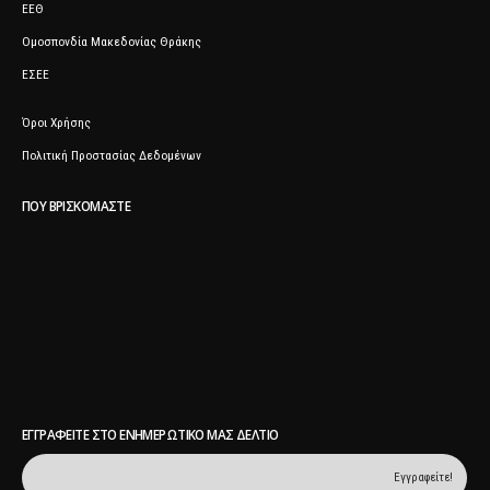
ΕΕΘ
Ομοσπονδία Μακεδονίας Θράκης
ΕΣΕΕ
Όροι Χρήσης
Πολιτική Προστασίας Δεδομένων
ΠΟΥ ΒΡΙΣΚΌΜΑΣΤΕ
ΕΓΓΡΑΦΕΊΤΕ ΣΤΟ ΕΝΗΜΕΡΩΤΙΚΌ ΜΑΣ ΔΕΛΤΊΟ