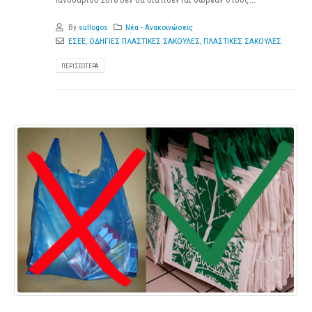
By
sullogos
Νέα - Ανακοινώσεις
ΕΣΕΕ
,
ΟΔΗΓΙΕΣ ΠΛΑΣΤΙΚΕΣ ΣΑΚΟΥΛΕΣ
,
ΠΛΑΣΤΙΚΕΣ ΣΑΚΟΥΛΕΣ
ΠΕΡΙΣΣΌΤΕΡΑ