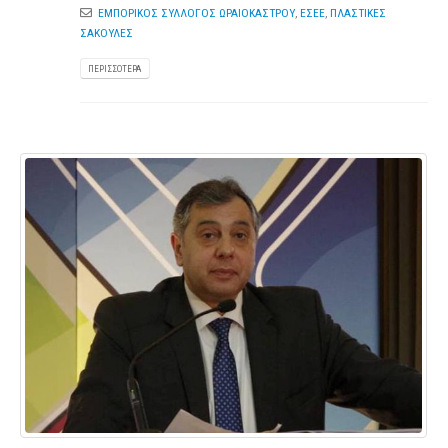
ΕΜΠΟΡΙΚΟΣ ΣΥΛΛΟΓΟΣ ΩΡΑΙΟΚΑΣΤΡΟΥ
,
ΕΣΕΕ
,
ΠΛΑΣΤΙΚΕΣ
ΣΑΚΟΥΛΕΣ
ΠΕΡΙΣΣΌΤΕΡΑ