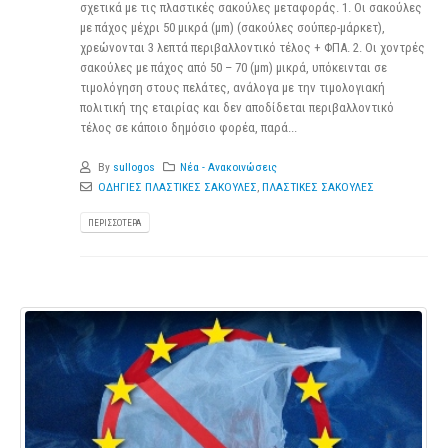
σχετικά με τις πλαστικές σακούλες μεταφοράς. 1. Οι σακούλες
με πάχος μέχρι 50 μικρά (μm) (σακούλες σούπερ-μάρκετ),
χρεώνονται 3 λεπτά περιβαλλοντικό τέλος + ΦΠΑ. 2. Οι χοντρές
σακούλες με πάχος από 50 – 70 (μm) μικρά, υπόκεινται σε
τιμολόγηση στους πελάτες, ανάλογα με την τιμολογιακή
πολιτική της εταιρίας και δεν αποδίδεται περιβαλλοντικό
τέλος σε κάποιο δημόσιο φορέα, παρά...
By
sullogos
Νέα - Ανακοινώσεις
ΟΔΗΓΙΕΣ ΠΛΑΣΤΙΚΕΣ ΣΑΚΟΥΛΕΣ
,
ΠΛΑΣΤΙΚΕΣ ΣΑΚΟΥΛΕΣ
ΠΕΡΙΣΣΌΤΕΡΑ