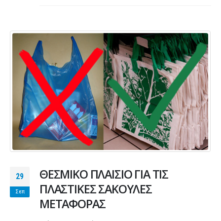
ΘΕΣΜΙΚΟ ΠΛΑΙΣΙΟ ΓΙΑ ΤΙΣ
29
ΠΛΑΣΤΙΚΕΣ ΣΑΚΟΥΛΕΣ
Σεπ
ΜΕΤΑΦΟΡΑΣ