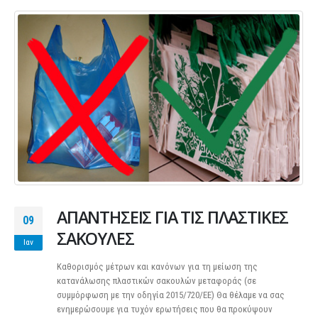
ΑΠΑΝΤΗΣΕΙΣ ΓΙΑ ΤΙΣ ΠΛΑΣΤΙΚΕΣ
09
ΣΑΚΟΥΛΕΣ
Ιαν
Καθορισμός μέτρων και κανόνων για τη μείωση της
κατανάλωσης πλαστικών σακουλών μεταφοράς (σε
συμμόρφωση με την οδηγία 2015/720/ΕΕ) Θα θέλαμε να σας
ενημερώσουμε για τυχόν ερωτήσεις που θα προκύψουν