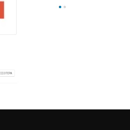
25 Φεβρουαρίου 2026
ΙΣΣΌΤΕΡΑ