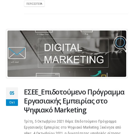
ΠΕΡΙΣΣΌΤΕΡΑ
ΕΣΕΕ_Επιδοτούμενο Πρόγραμμα
05
Εργασιακής Εμπειρίας στο
Οκτ
Ψηφιακό Marketing
Τρίτη, 5 Οκτωβρίου 2021 Θέμα: Επιδοτούμενο Πρόγραμμα
Εργασιακής Εμπειρίας στο Ψηφιακό Marketing Ξεκίνησε από
χθες, 4 Οκτωβρίου 2021, η δυνατότητας υποβολής αίτησης