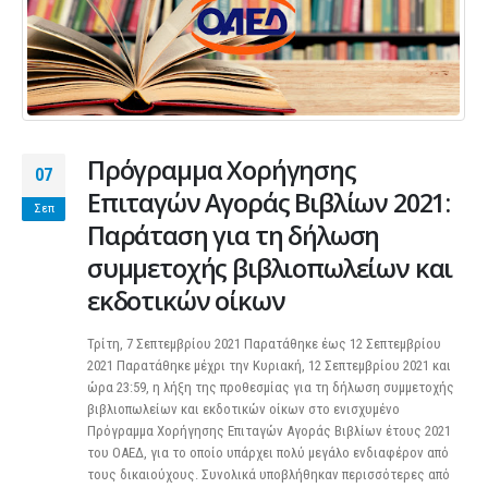
Πρόγραμμα Χορήγησης
07
Επιταγών Αγοράς Βιβλίων 2021:
Σεπ
Παράταση για τη δήλωση
συμμετοχής βιβλιοπωλείων και
εκδοτικών οίκων
Τρίτη, 7 Σεπτεμβρίου 2021 Παρατάθηκε έως 12 Σεπτεμβρίου
2021 Παρατάθηκε μέχρι την Κυριακή, 12 Σεπτεμβρίου 2021 και
ώρα 23:59, η λήξη της προθεσμίας για τη δήλωση συμμετοχής
βιβλιοπωλείων και εκδοτικών οίκων στο ενισχυμένο
Πρόγραμμα Χορήγησης Επιταγών Αγοράς Βιβλίων έτους 2021
του ΟΑΕΔ, για το οποίο υπάρχει πολύ μεγάλο ενδιαφέρον από
τους δικαιούχους. Συνολικά υποβλήθηκαν περισσότερες από