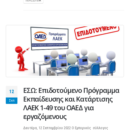
ΠΕΡΙΣΣΌΤΕΡΑ
ΕΣΩ: Επιδοτούμενο Πρόγραμμα
12
Εκπαίδευσης και Κατάρτισης
Σεπ
ΛΑΕΚ 1-49 του ΟΑΕΔ για
εργαζόμενους
Δευτέρα, 12 Σεπτεμβρίου 2022 Ο Εμπορικός σύλλογος