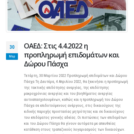
ΟΑΕΔ: Στις 4.4.2022 η
30
προπληρωμή επιδομάτων και
Μαρ
Δώρου Πάσχα
Τετάρτη, 30 Μαρτίου 2022 Προπληρωμή επιδομάτων και Δώρου
Πάσχα Τη Δευτέρα, 4 Απριλίου 2022, θα ξεκινήσει η προπληρωμή
της τακτικής επιδότησης ανεργίας, της επιδότησης
μακροχρόνιας ανεργίας και του βοηθήματος ανεργίας
αυτοαπασχολουμένων, καθώς και η προπληρωμή του Δώρου
Πάσχα σε επιδοτούμενους ανέργους, στις δικαιούχους της
ειδικής παροχής προστασίας μητρότητας και σε δικαιούχους
του επιδόματος γονικής αδείας. Οι πιστώσεις των επιδομάτων
και του Δώρου Πάσχα θα γίνουν αυτόματα με απευθείας
κατάθεση στους τραπεζικούς λογαριασμούς των δικαιούχων.