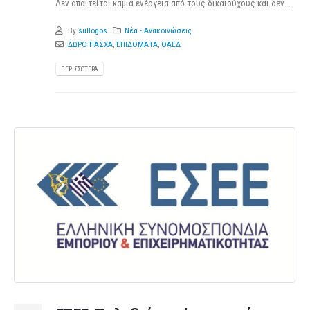
Δεν απαιτείται καμία ενέργεια από τους δικαιούχους και δεν...
By
sullogos
Νέα - Ανακοινώσεις
ΔΩΡΟ ΠΑΣΧΑ
,
ΕΠΙΔΟΜΑΤΑ
,
ΟΑΕΔ
ΠΕΡΙΣΣΌΤΕΡΑ