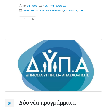
By
sullogos
Νέα - Ανακοινώσεις
ΔΥΠΑ
,
ΕΠΙΔΟΤΗΣΗ
,
ΕΡΓΑΖΟΜΕΝΟΙ
,
ΚΑΤΑΡΤΙΣΗ
,
ΟΑΕΔ
ΠΕΡΙΣΣΌΤΕΡΑ
Δύο νέα προγράμματα
04