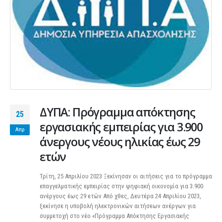
ΔΥΠΑ: Πρόγραμμα απόκτησης
25
εργασιακής εμπειρίας για 3.900
Απρ
άνεργους νέους ηλικίας έως 29
ετών
Τρίτη, 25 Απριλίου 2023 Ξεκίνησαν οι αιτήσεις για το πρόγραμμα
επαγγελματικής εμπειρίας στην ψηφιακή οικονομία για 3.900
ανέργους έως 29 ετών Από χθες, Δευτέρα 24 Απριλίου 2023,
ξεκίνησε η υποβολή ηλεκτρονικών αιτήσεων ανέργων για
συμμετοχή στο νέο «Πρόγραμμα Απόκτησης Εργασιακής