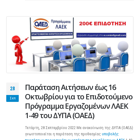
Παράταση Αιτήσεων έως 16
28
Οκτωβρίου για το Επιδοτούμενο
Σεπ
Πρόγραμμα Εργαζομένων ΛΑΕΚ
1-49 του ΔΥΠΑ (ΟΑΕΔ)
Τετάρτη, 28 Σεπτεμβρίου 2022 Με ανακοίνωση της ΔΥΠΑ (ΟΑΕΔ)
γνωστοποιείται η παράταση της προθεσμίας
υποβολής