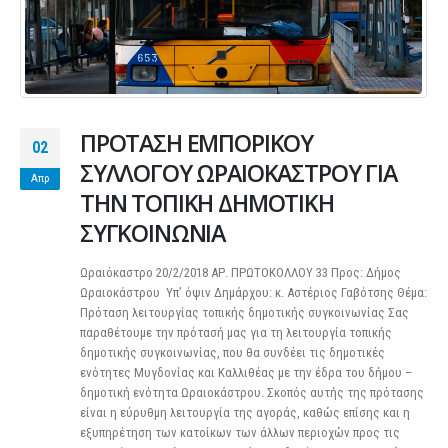
ΠΡΟΤΑΣΗ ΕΜΠΟΡΙΚΟΥ
02
ΣΥΛΛΟΓΟΥ ΩΡΑΙΟΚΑΣΤΡΟΥ ΓΙΑ
Απρ
ΤΗΝ ΤΟΠΙΚΗ ΔΗΜΟΤΙΚΗ
ΣΥΓΚΟΙΝΩΝΙΑ
Ωραιόκαστρο 20/2/2018 ΑΡ. ΠΡΩΤΟΚΟΛΛΟΥ 33 Προς: Δήμος
Ωραιοκάστρου Υπ’ όψιν Δημάρχου: κ. Αστέριος Γαβότσης Θέμα:
Πρόταση λειτουργίας τοπικής δημοτικής συγκοινωνίας Σας
παραθέτουμε την πρότασή μας για τη λειτουργία τοπικής
δημοτικής συγκοινωνίας, που θα συνδέει τις δημοτικές
ενότητες Μυγδονίας και Καλλιθέας με την έδρα του δήμου –
δημοτική ενότητα Ωραιοκάστρου. Σκοπός αυτής της πρότασης
είναι η εύρυθμη λειτουργία της αγοράς, καθώς επίσης και η
εξυπηρέτηση των κατοίκων των άλλων περιοχών προς τις