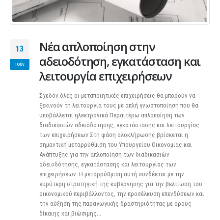
Νέα απλοποίηση στην
13
αδειοδότηση, εγκατάσταση και
Ιούν
λειτουργία επιχειρήσεων
Σχεδόν όλες οι μεταποιητικές επιχειρήσεις θα μπορούν να
ξεκινούν τη λειτουργία τους με απλή γνωστοποίηση που θα
υποβάλλεται ηλεκτρονικά Περαιτέρω απλοποίηση των
διαδικασιών αδειοδότησης, εγκατάστασης και λειτουργίας
των επιχειρήσεων Στη φάση ολοκλήρωσης βρίσκεται η
σημαντική μεταρρύθμιση του Υπουργείου Οικονομίας και
Ανάπτυξης για την απλοποίηση των διαδικασιών
αδειοδότησης, εγκατάστασης και λειτουργίας των
επιχειρήσεων. Η μεταρρύθμιση αυτή συνδέεται με την
ευρύτερη στρατηγική της κυβέρνησης για την βελτίωση του
οικονομικού περιβάλλοντος, την προσέλκυση επενδύσεων και
την αύξηση της παραγωγικής δραστηριότητας με όρους
δίκαιης και βιώσιμης...