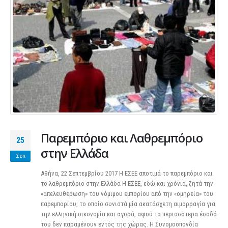
Παρεμπόριο και Λαθρεμπόριο
25
στην Ελλάδα
Σεπ
Αθήνα, 22 Σεπτεμβρίου 2017 Η ΕΣΕΕ αποτιμά το παρεμπόριο και
το λαθρεμπόριο στην Ελλάδα Η ΕΣΕΕ, εδώ και χρόνια, ζητά την
«απελευθέρωση» του νόμιμου εμπορίου από την «ομηρεία» του
παρεμπορίου, το οποίο συνιστά μία ακατάσχετη αιμορραγία για
την ελληνική οικονομία και αγορά, αφού τα περισσότερα έσοδά
του δεν παραμένουν εντός της χώρας. Η Συνομοσπονδία