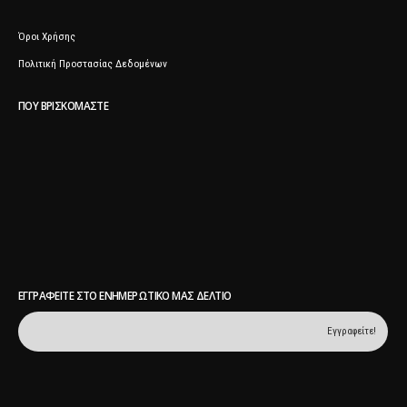
Όροι Χρήσης
Πολιτική Προστασίας Δεδομένων
ΠΟΥ ΒΡΙΣΚΌΜΑΣΤΕ
ΕΓΓΡΑΦΕΊΤΕ ΣΤΟ ΕΝΗΜΕΡΩΤΙΚΌ ΜΑΣ ΔΕΛΤΊΟ