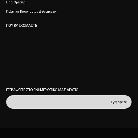
Όροι Χρήσης
Πολιτική Προστασίας Δεδομένων
ΠΟΥ ΒΡΙΣΚΌΜΑΣΤΕ
ΕΓΓΡΑΦΕΊΤΕ ΣΤΟ ΕΝΗΜΕΡΩΤΙΚΌ ΜΑΣ ΔΕΛΤΊΟ