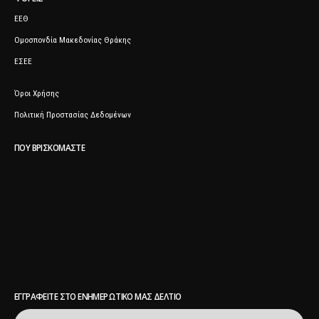
ΕΕΘ
Ομοσπονδία Μακεδονίας Θράκης
ΕΣΕΕ
Όροι Χρήσης
Πολιτική Προστασίας Δεδομένων
ΠΟΥ ΒΡΙΣΚΌΜΑΣΤΕ
ΕΓΓΡΑΦΕΊΤΕ ΣΤΟ ΕΝΗΜΕΡΩΤΙΚΌ ΜΑΣ ΔΕΛΤΊΟ