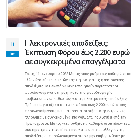
Ηλεκτρονικές αποδείξεις:
11
Έκπτωση Φόρου έως 2.200 ευρώ
Ιαν
σε συγκεκριμένα επαγγέλματα
Τρίτη, 11 Ιανουαρίου 2022 Με τις νέες ρυθμίσεις καθιερώνεται
πλέον ένα σύστημα τριών ταχυτήτων για τις ηλεκτρονικές
αποδείξεις. Με σκοπό να κινητοποιηθούν περισσότεροι
φορολογούμενοι στη μάχη κατά της φοροδιαφυγής,
προβλέπεται νέο καθεστώς για τις ηλεκτρονικές αποδείξεις.
Πρόκειται για έξτρα έκπτωση φόρου έως 2.200 ευρώ στους
φορολογούμενους που θα πραγματοποιήσουν ηλεκτρονικές
πληρωμές με συγκεκριμένα επαγγέλματα, που ισχύει από την
Πρωτοχρονιά. Με τις νέες ρυθμίσεις καθιερώνεται πλέον ένα
σύστημα τριών ταχυτήτων που θα πρέπει να συλλέγουν τις
αποδείξεις οι φορολογούμενοι για να μην επιβαρυνθούν με