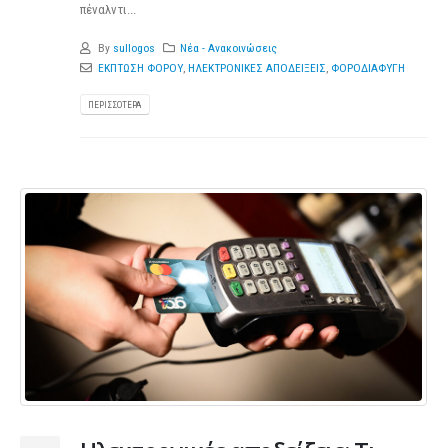
πέναλντι...
By
sullogos
Νέα - Ανακοινώσεις
ΕΚΠΤΩΣΗ ΦΟΡΟΥ
,
ΗΛΕΚΤΡΟΝΙΚΕΣ ΑΠΟΔΕΙΞΕΙΣ
,
ΦΟΡΟΔΙΑΦΥΓΗ
ΠΕΡΙΣΣΌΤΕΡΑ