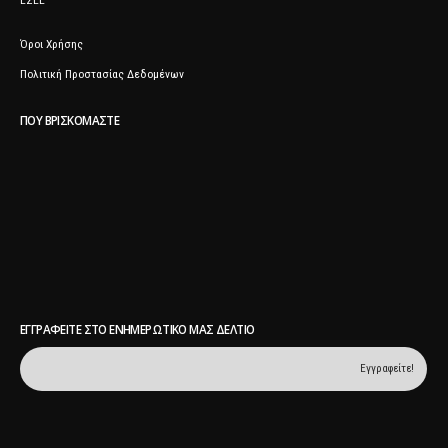
ΕΣΕΕ
Όροι Χρήσης
Πολιτική Προστασίας Δεδομένων
ΠΟΥ ΒΡΙΣΚΌΜΑΣΤΕ
ΕΓΓΡΑΦΕΊΤΕ ΣΤΟ ΕΝΗΜΕΡΩΤΙΚΌ ΜΑΣ ΔΕΛΤΊΟ