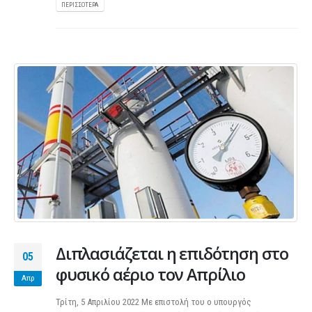
ΠΕΡΙΣΣΌΤΕΡΑ
Διπλασιάζεται η επιδότηση στο
05
φυσικό αέριο τον Απρίλιο
Απρ
Τρίτη, 5 Απριλίου 2022 Με επιστολή του ο υπουργός