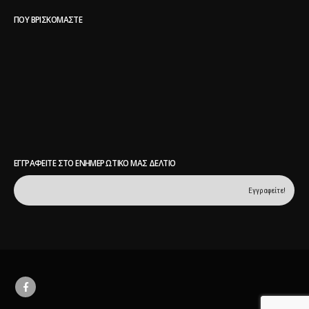
ΠΟΥ ΒΡΙΣΚΌΜΑΣΤΕ
ΕΓΓΡΑΦΕΊΤΕ ΣΤΟ ΕΝΗΜΕΡΩΤΙΚΌ ΜΑΣ ΔΕΛΤΊΟ