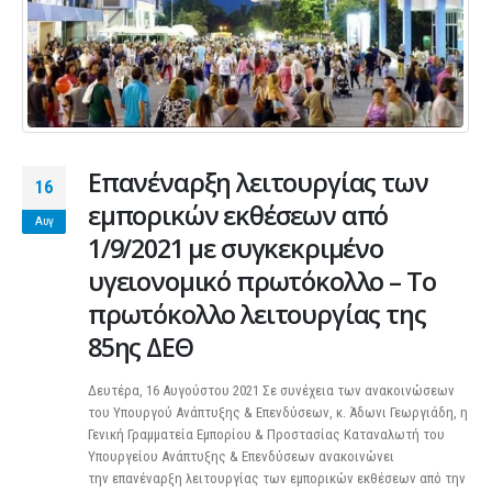
Επανέναρξη λειτουργίας των
16
εμπορικών εκθέσεων από
Αυγ
1/9/2021 με συγκεκριμένο
υγειονομικό πρωτόκολλο – Το
πρωτόκολλο λειτουργίας της
85ης ΔΕΘ
Δευτέρα, 16 Αυγούστου 2021 Σε συνέχεια των ανακοινώσεων
του Υπουργού Ανάπτυξης & Επενδύσεων, κ. Άδωνι Γεωργιάδη, η
Γενική Γραμματεία Εμπορίου & Προστασίας Καταναλωτή του
Υπουργείου Ανάπτυξης & Επενδύσεων ανακοινώνει
την επανέναρξη λειτουργίας των εμπορικών εκθέσεων από την