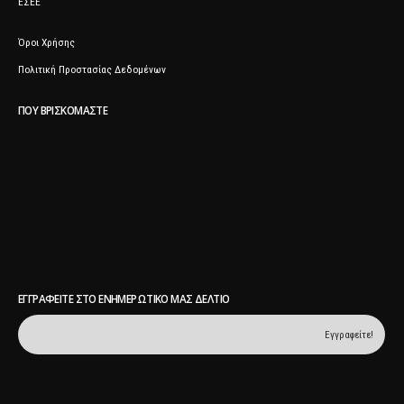
ΕΣΕΕ
Όροι Χρήσης
Πολιτική Προστασίας Δεδομένων
ΠΟΥ ΒΡΙΣΚΌΜΑΣΤΕ
ΕΓΓΡΑΦΕΊΤΕ ΣΤΟ ΕΝΗΜΕΡΩΤΙΚΌ ΜΑΣ ΔΕΛΤΊΟ