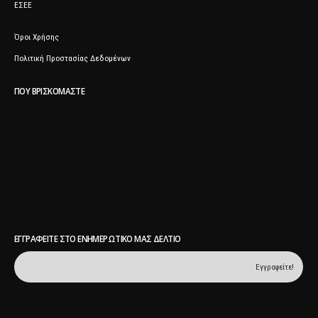
ΕΣΕΕ
Όροι Χρήσης
Πολιτική Προστασίας Δεδομένων
ΠΟΥ ΒΡΙΣΚΌΜΑΣΤΕ
ΕΓΓΡΑΦΕΊΤΕ ΣΤΟ ΕΝΗΜΕΡΩΤΙΚΌ ΜΑΣ ΔΕΛΤΊΟ