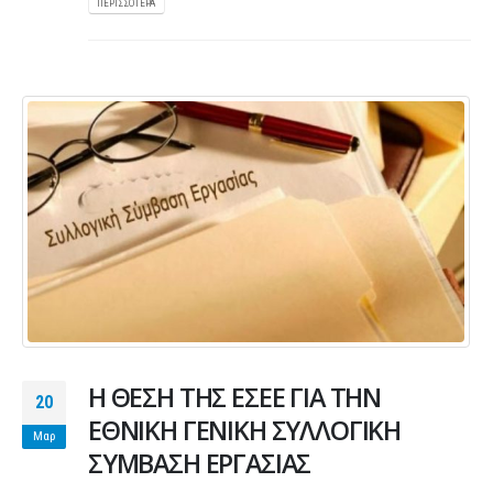
ΠΕΡΙΣΣΌΤΕΡΑ
Η ΘΕΣΗ ΤΗΣ ΕΣΕΕ ΓΙΑ ΤΗΝ
20
ΕΘΝΙΚΗ ΓΕΝΙΚΗ ΣΥΛΛΟΓΙΚΗ
Μαρ
ΣΥΜΒΑΣΗ ΕΡΓΑΣΙΑΣ