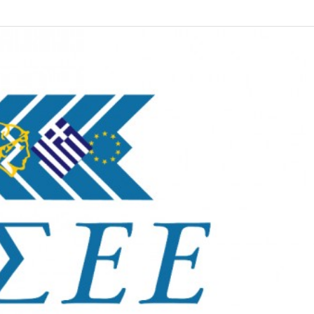
25 Φεβρουαρίου 2026