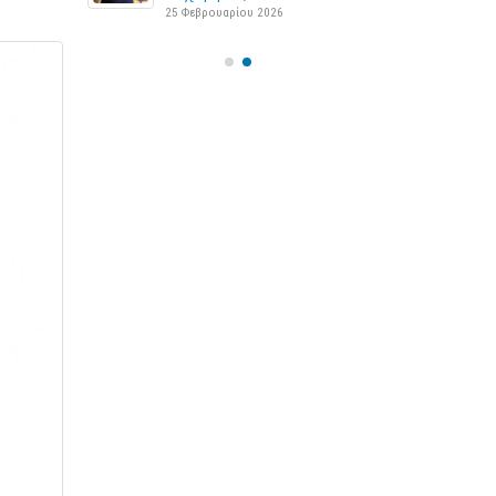
25 Φεβρουαρίου 2026