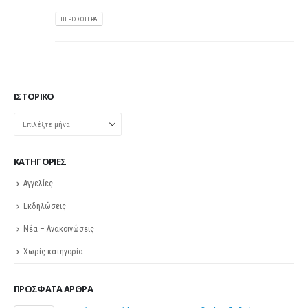
ΠΕΡΙΣΣΌΤΕΡΑ
ΙΣΤΟΡΙΚΌ
Ιστορικό
KΑΤΗΓΟΡΊΕΣ
Αγγελίες
Εκδηλώσεις
Νέα – Ανακοινώσεις
Χωρίς κατηγορία
ΠΡΌΣΦΑΤΑ ΆΡΘΡΑ