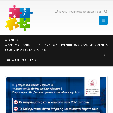
6999501100
|
info@esoraiokastro.gr
ΑΡΧΙΚΉ
ΔΙΑΔΙΚΤΥΑΚΗ ΕΚΔΗΛΩΣΗ ΕΠΑΓΓΕΛΜΑΤΙΚΟΥ ΕΠΙΜΕΛΗΤΗΡΙΟΥ ΘΕΣΣΑΛΟΝΙΚΗΣ ΔΕΥΤΕΡΑ
09 ΝΟΕΜΒΡΙΟΥ 2020 ΚΑΙ ΩΡΑ: 17:30
TAG -
ΔΙΑΔΙΚΤΥΑΚΗ ΕΚΔΗΛΩΣΗ