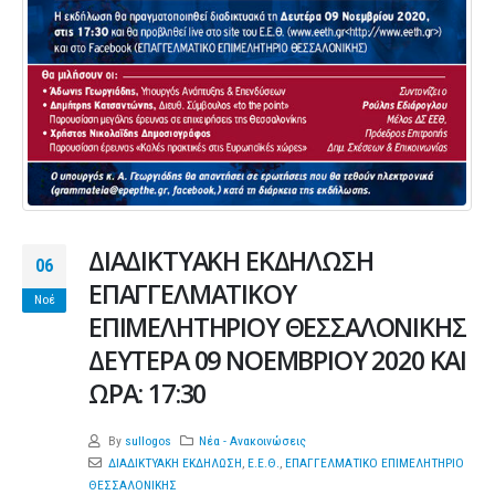
ΔΙΑΔΙΚΤΥΑΚΗ ΕΚΔΗΛΩΣΗ
06
ΕΠΑΓΓΕΛΜΑΤΙΚΟΥ
Νοέ
ΕΠΙΜΕΛΗΤΗΡΙΟΥ ΘΕΣΣΑΛΟΝΙΚΗΣ
ΔΕΥΤΕΡΑ 09 ΝΟΕΜΒΡΙΟΥ 2020 ΚΑΙ
ΩΡΑ: 17:30
By
sullogos
Νέα - Ανακοινώσεις
ΔΙΑΔΙΚΤΥΑΚΗ ΕΚΔΗΛΩΣΗ
,
Ε.Ε.Θ.
,
ΕΠΑΓΓΕΛΜΑΤΙΚΟ ΕΠΙΜΕΛΗΤΗΡΙΟ
ΘΕΣΣΑΛΟΝΙΚΗΣ