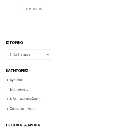
ΠΕΡΙΣΣΌΤΕΡΑ
ΙΣΤΟΡΙΚΌ
Ιστορικό
KΑΤΗΓΟΡΊΕΣ
Αγγελίες
Εκδηλώσεις
Νέα – Ανακοινώσεις
Χωρίς κατηγορία
ΠΡΌΣΦΑΤΑ ΆΡΘΡΑ