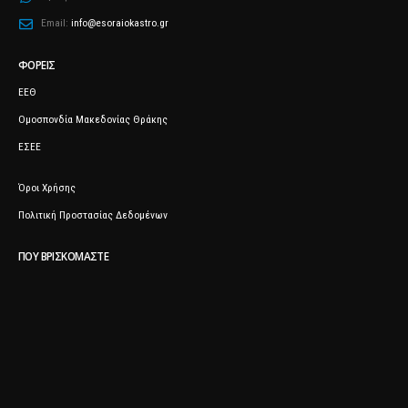
Email:
info@esoraiokastro.gr
ΦΟΡΕΊΣ
ΕΕΘ
Ομοσπονδία Μακεδονίας Θράκης
ΕΣΕΕ
Όροι Χρήσης
Πολιτική Προστασίας Δεδομένων
ΠΟΥ ΒΡΙΣΚΌΜΑΣΤΕ