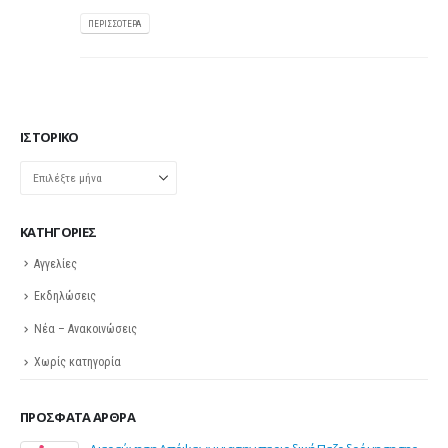
ΠΕΡΙΣΣΌΤΕΡΑ
ΙΣΤΟΡΙΚΌ
Ιστορικό
KΑΤΗΓΟΡΊΕΣ
Αγγελίες
Εκδηλώσεις
Νέα – Ανακοινώσεις
Χωρίς κατηγορία
ΠΡΌΣΦΑΤΑ ΆΡΘΡΑ