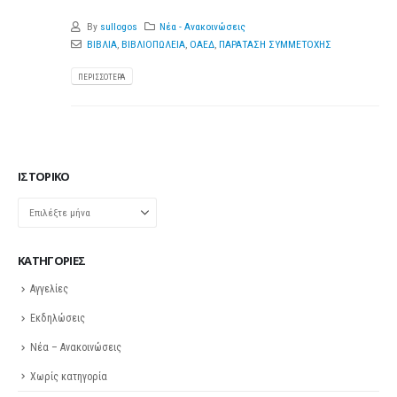
By
sullogos
Νέα - Ανακοινώσεις
ΒΙΒΛΙΑ
,
ΒΙΒΛΙΟΠΩΛΕΙΑ
,
ΟΑΕΔ
,
ΠΑΡΑΤΑΣΗ ΣΥΜΜΕΤΟΧΗΣ
ΠΕΡΙΣΣΌΤΕΡΑ
ΙΣΤΟΡΙΚΌ
Ιστορικό
KΑΤΗΓΟΡΊΕΣ
Αγγελίες
Εκδηλώσεις
Νέα – Ανακοινώσεις
Χωρίς κατηγορία