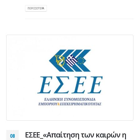
ΠΕΡΙΣΣΌΤΕΡΑ
ΕΣΕΕ_«Απαίτηση των καιρών η
08