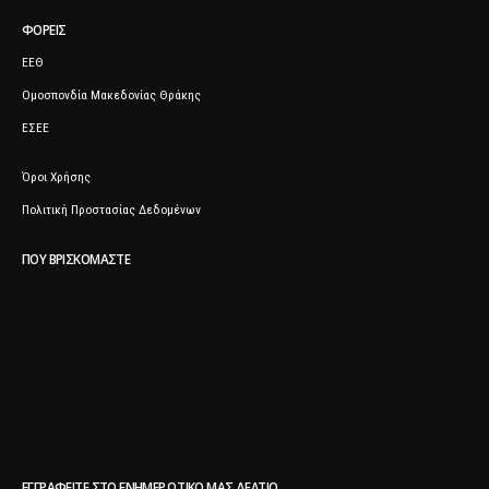
ΦΟΡΕΊΣ
ΕΕΘ
Ομοσπονδία Μακεδονίας Θράκης
ΕΣΕΕ
Όροι Χρήσης
Πολιτική Προστασίας Δεδομένων
ΠΟΥ ΒΡΙΣΚΌΜΑΣΤΕ