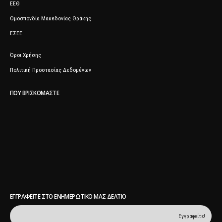
ΕΕΘ
Ομοσπονδία Μακεδονίας Θράκης
ΕΣΕΕ
Όροι Χρήσης
Πολιτική Προστασίας Δεδομένων
ΠΟΥ ΒΡΙΣΚΌΜΑΣΤΕ
ΕΓΓΡΑΦΕΊΤΕ ΣΤΟ ΕΝΗΜΕΡΩΤΙΚΌ ΜΑΣ ΔΕΛΤΊΟ