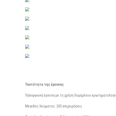
Ταυτότητα της έρευνας
Τηλεφωνική έρευνα με τη χρήση δομημένου ερωτηματολογί
Μέγεθος δείγματος: 205 επιχειρήσεις