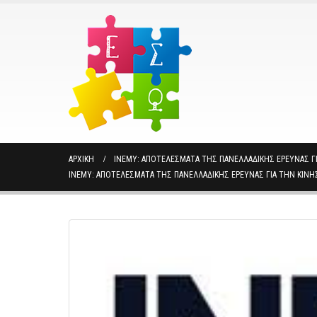
ΑΡΧΙΚΉ
INEMY: ΑΠΟΤΕΛΈΣΜΑΤΑ ΤΗΣ ΠΑΝΕΛΛΑΔΙΚΉΣ ΈΡΕΥΝΑΣ ΓΙ
INEMY: ΑΠΟΤΕΛΈΣΜΑΤΑ ΤΗΣ ΠΑΝΕΛΛΑΔΙΚΉΣ ΈΡΕΥΝΑΣ ΓΙΑ ΤΗΝ ΚΊΝΗ