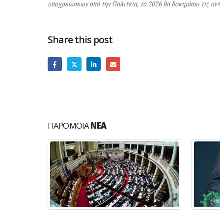
υποχρεώσεων από την Πολιτεία, το 2026 θα δοκιμάσει τις α
Share this post
ΠΑΡΌΜΟΙΑ
ΝΈΑ