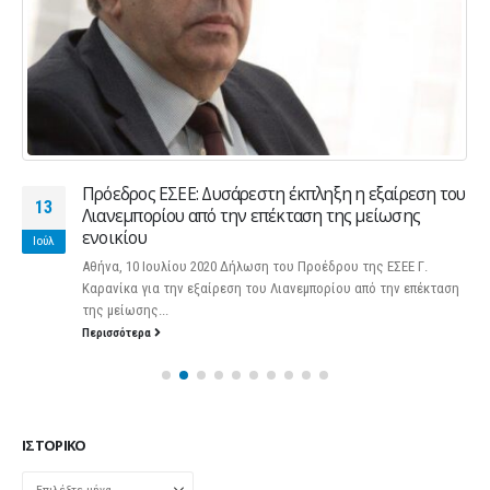
Πρόεδρος ΕΣΕΕ: Δυσάρεστη έκπληξη η εξαίρεση του
13
Λιανεμπορίου από την επέκταση της μείωσης
ενοικίου
Ιούλ
Αθήνα, 10 Ιουλίου 2020 Δήλωση του Προέδρου της ΕΣΕΕ Γ.
Καρανίκα για την εξαίρεση του Λιανεμπορίου από την επέκταση
της μείωσης...
Περισσότερα
ΙΣΤΟΡΙΚΌ
Ιστορικό