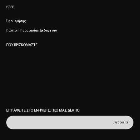
ΕΣΕΕ
Όροι Χρήσης
Πολιτική Προστασίας Δεδομένων
ΠΟΥ ΒΡΙΣΚΌΜΑΣΤΕ
ΕΓΓΡΑΦΕΊΤΕ ΣΤΟ ΕΝΗΜΕΡΩΤΙΚΌ ΜΑΣ ΔΕΛΤΊΟ