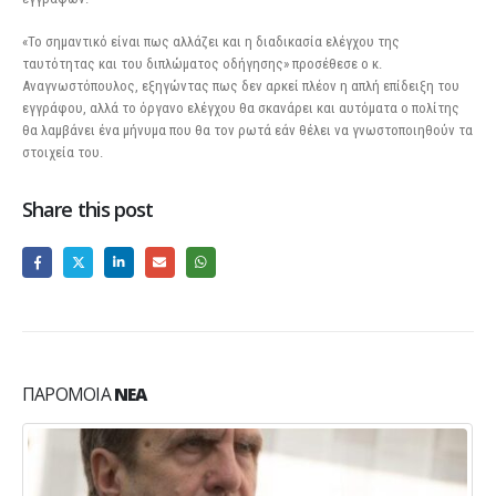
«Το σημαντικό είναι πως αλλάζει και η διαδικασία ελέγχου της
ταυτότητας και του διπλώματος οδήγησης» προσέθεσε ο κ.
Αναγνωστόπουλος, εξηγώντας πως δεν αρκεί πλέον η απλή επίδειξη του
εγγράφου, αλλά το όργανο ελέγχου θα σκανάρει και αυτόματα ο πολίτης
θα λαμβάνει ένα μήνυμα που θα τον ρωτά εάν θέλει να γνωστοποιηθούν τα
στοιχεία του.
Share this post
ΠΑΡΌΜΟΙΑ
ΝΈΑ