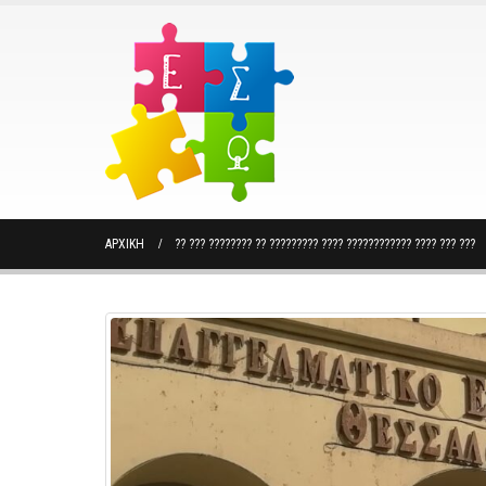
ΑΡΧΙΚΉ
?? ??? ???????? ?? ????????? ???? ???????????? ???? ??? ???