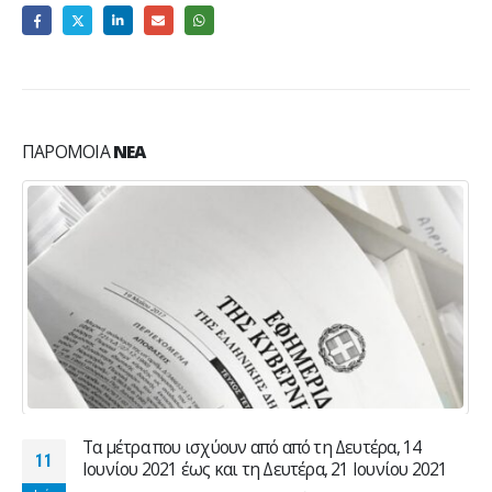
ΠΑΡΌΜΟΙΑ
ΝΈΑ
Tα μέτρα που ισχύουν από από τη Δευτέρα, 14
11
Ιουνίου 2021 έως και τη Δευτέρα, 21 Ιουνίου 2021